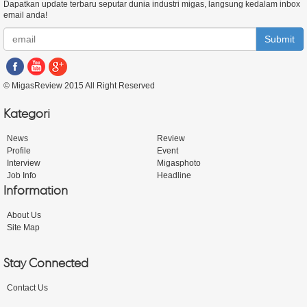
Dapatkan update terbaru seputar dunia industri migas, langsung kedalam inbox
email anda!
Submit
© MigasReview 2015 All Right Reserved
Kategori
News
Review
Profile
Event
Interview
Migasphoto
Job Info
Headline
Information
About Us
Site Map
Stay Connected
Contact Us