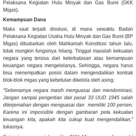
Pelaksana Kegiatan Hulu Minyak dan Gas Bumi (SKK
Migas).
Kemampuan Dana
Maka saat terjadi disolusi, di mana sewaktu Badan
Pelaksana Kegiatan Usaha Hulu Minyak dan Gas Bumi (BP
Migas) dibubarkan oleh Mahkamah Konstitusi tahun lalu,
tidak mungkin fungsinya hilang. Tinggal masalah kekuatan
negara yang tersisa dari keterbatasan atau kemampuan
keuangan negara mengelolanya. Sehingga, negara harus
bisa menempatkan posisi dalam mengendalikan kontrak
blok-blok migas yang kebetulan dikelola oleh asing.
“Sebenarnya negara masih menguasai dan mendominasi.
Jangan sampai pengertian dari pasal 33 UUD 1945 salah
diterjemahan dengan menguasai dan memiliki 100 persen.
Karena ini impossible dengan gambaran peta kekuatan
keuangan kita, apakah kita cukup kuat mengendalikan,”
tukasnya.