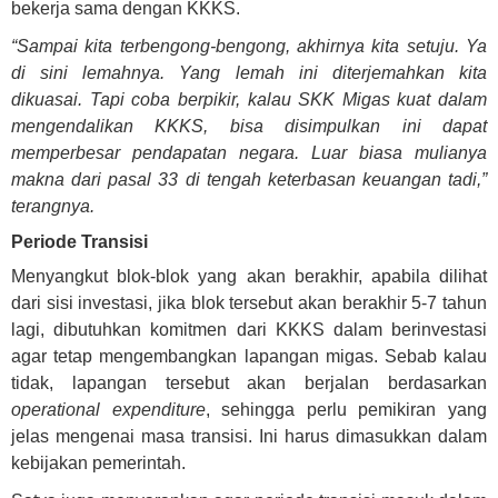
bekerja sama dengan KKKS.
“Sampai kita terbengong-bengong, akhirnya kita setuju. Ya
di sini lemahnya. Yang lemah ini diterjemahkan kita
dikuasai. Tapi coba berpikir, kalau SKK Migas kuat dalam
mengendalikan KKKS, bisa disimpulkan ini dapat
memperbesar pendapatan negara. Luar biasa mulianya
makna dari pasal 33 di tengah keterbasan keuangan tadi,”
terangnya.
Periode Transisi
Menyangkut blok-blok yang akan berakhir, apabila dilihat
dari sisi investasi, jika blok tersebut akan berakhir 5-7 tahun
lagi, dibutuhkan komitmen dari KKKS dalam berinvestasi
agar tetap mengembangkan lapangan migas. Sebab kalau
tidak, lapangan tersebut akan berjalan berdasarkan
operational expenditure
, sehingga perlu pemikiran yang
jelas mengenai masa transisi. Ini harus dimasukkan dalam
kebijakan pemerintah.