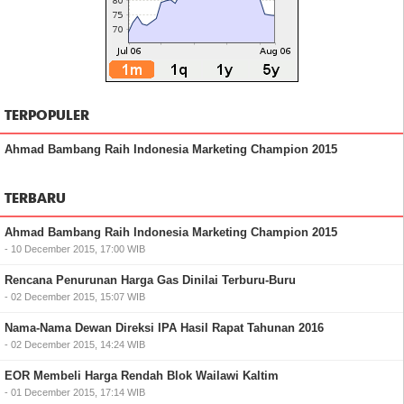
TERPOPULER
Ahmad Bambang Raih Indonesia Marketing Champion 2015
TERBARU
Ahmad Bambang Raih Indonesia Marketing Champion 2015
- 10 December 2015, 17:00 WIB
Rencana Penurunan Harga Gas Dinilai Terburu-Buru
- 02 December 2015, 15:07 WIB
Nama-Nama Dewan Direksi IPA Hasil Rapat Tahunan 2016
- 02 December 2015, 14:24 WIB
EOR Membeli Harga Rendah Blok Wailawi Kaltim
- 01 December 2015, 17:14 WIB