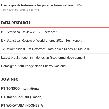
Harga gas di Indonesia berpotensi turun sebesar 30%.
- 30 November 2015, 18:18 WIB
DATA RESEARCH
BP Statistical Review 2015 - Factsheet
BP Statistical Review of World Energy 2015 - Full Report
12 Rekomendasi Tim Reformasi Tata Kelola Migas 13 Mei 2015
Latest breakthrough in Indonesian Geothermal development
Paradigma Baru Pengelolaan Energy Nasional
JOB INFO
PT TONSCO International
PT Tracon Industri (Tracon)
PT WOKATUBA INDONESIA