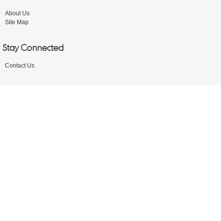
About Us
Site Map
Stay Connected
Contact Us