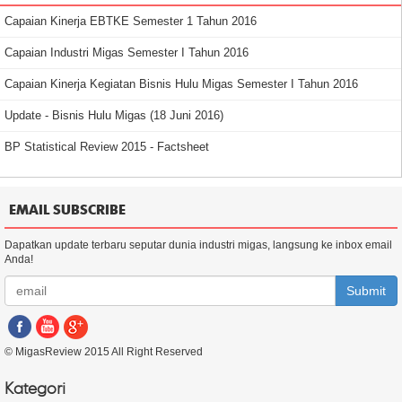
Capaian Kinerja EBTKE Semester 1 Tahun 2016
Capaian Industri Migas Semester I Tahun 2016
Capaian Kinerja Kegiatan Bisnis Hulu Migas Semester I Tahun 2016
Update - Bisnis Hulu Migas (18 Juni 2016)
BP Statistical Review 2015 - Factsheet
EMAIL SUBSCRIBE
Dapatkan update terbaru seputar dunia industri migas, langsung ke inbox email
Anda!
Submit
© MigasReview 2015 All Right Reserved
Kategori