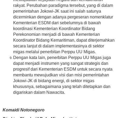
rakyat. Perubahan paradigma tersebut, yang di dalam
pemerintahan Jokowi-JK saat ini salah satunya
dicerminkan dengan adanya pergeseran nomenklatur
Kementerian ESDM dari sebelumnya di bawah
koordinasi Kementerian Koordinator Bidang
Perekonomian menjadi di bawah Kementerian
Koordinator Bidang Kemaritiman, dapat diterjemahkan
secara lanjut di dalam implementasinya di sektor
migas melalui penerbitan Perppu UU Migas.
Dengan kata lain, penerbitan Perppu UU Migas juga
dapat menjadi instrumen yang sangat strategis dan
progresif dari Kementerian ESDM untuk secara nyata
membantu mewujudkan visi dan misi pemerintahan
Jokowi-JK di bidang energi, di sektor migas
khususnya, sebagaimana yang telah ditetapkan dan
digariskan dalam Nawacita.
Komaidi Notonegoro