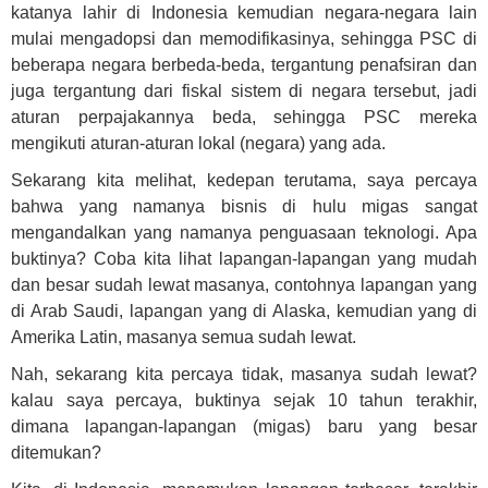
katanya lahir di Indonesia kemudian negara-negara lain
mulai mengadopsi dan memodifikasinya, sehingga PSC di
beberapa negara berbeda-beda, tergantung penafsiran dan
juga tergantung dari fiskal sistem di negara tersebut, jadi
aturan perpajakannya beda, sehingga PSC mereka
mengikuti aturan-aturan lokal (negara) yang ada.
Sekarang kita melihat, kedepan terutama, saya percaya
bahwa yang namanya bisnis di hulu migas sangat
mengandalkan yang namanya penguasaan teknologi. Apa
buktinya? Coba kita lihat lapangan-lapangan yang mudah
dan besar sudah lewat masanya, contohnya lapangan yang
di Arab Saudi, lapangan yang di Alaska, kemudian yang di
Amerika Latin, masanya semua sudah lewat.
Nah, sekarang kita percaya tidak, masanya sudah lewat?
kalau saya percaya, buktinya sejak 10 tahun terakhir,
dimana lapangan-lapangan (migas) baru yang besar
ditemukan?