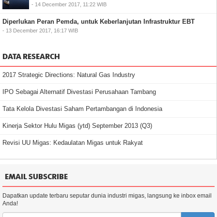
- 14 December 2017, 11:22 WIB
Diperlukan Peran Pemda, untuk Keberlanjutan Infrastruktur EBT
- 13 December 2017, 16:17 WIB
DATA RESEARCH
2017 Strategic Directions: Natural Gas Industry
IPO Sebagai Alternatif Divestasi Perusahaan Tambang
Tata Kelola Divestasi Saham Pertambangan di Indonesia
Kinerja Sektor Hulu Migas (ytd) September 2013 (Q3)
Revisi UU Migas: Kedaulatan Migas untuk Rakyat
EMAIL SUBSCRIBE
Dapatkan update terbaru seputar dunia industri migas, langsung ke inbox email
Anda!