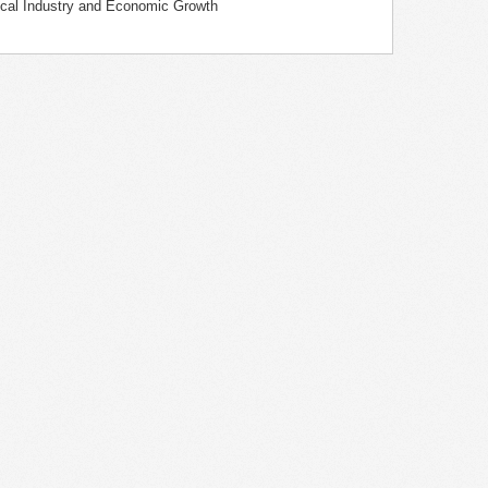
cal Industry and Economic Growth