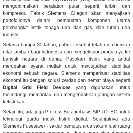
mengoptimalkan peralatan putar seperti turbin dan
kompresor. Pabrik Siemens Cilegon akan menyajikan
portofolionya dalam pembuatan komponen utama
pembangkit listrik tenaga uap dan gas, dan turbin uap
industri.
Selama hampir 30 tahun, pabrik tersebut telah memberikan
nilai tambah bagi Indonesia dan mengekspor produknya ke
banyak negara di dunia. Pasokan listrik yang andal
merupakan syarat mutlak untuk mewujudkan stabilitas
ekonomi sebuah negara. Siemens memperkuat stabilitas
ekonomi itu dengan solusi cerdas dan hemat biaya seperti
Digital Grid Field Devices
yang digunakan untuk
melindungi, memantau, dan mengendalikan jaringan sistem
kelistrikan.
Selain itu, ada juga Process Bus berbasis SIPROTEC untuk
teknologi gardu induk listrik digital. Selanjutnya ada
Siemens Fusesaver - saklar pemutus arus vakum luar ruang