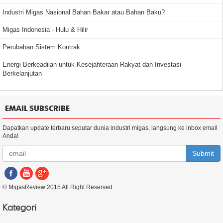
Industri Migas Nasional Bahan Bakar atau Bahan Baku?
Migas Indonesia - Hulu & Hilir
Perubahan Sistem Kontrak
Energi Berkeadilan untuk Kesejahteraan Rakyat dan Investasi
Berkelanjutan
EMAIL SUBSCRIBE
Dapatkan update terbaru seputar dunia industri migas, langsung ke inbox email
Anda!
Submit
© MigasReview 2015 All Right Reserved
Kategori