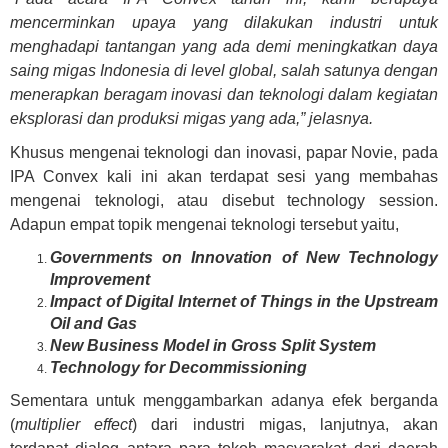
mencerminkan upaya yang dilakukan industri untuk
menghadapi tantangan yang ada demi meningkatkan daya
saing migas Indonesia di level global, salah satunya dengan
menerapkan beragam inovasi dan teknologi dalam kegiatan
eksplorasi dan produksi migas yang ada,” jelasnya.
Khusus mengenai teknologi dan inovasi, papar Novie, pada
IPA Convex kali ini akan terdapat sesi yang membahas
mengenai teknologi, atau disebut technology session.
Adapun empat topik mengenai teknologi tersebut yaitu,
Governments on Innovation of New Technology
Improvement
Impact of Digital Internet of Things in the Upstream
Oil and Gas
New Business Model in Gross Split System
Technology for Decommissioning
Sementara untuk menggambarkan adanya efek berganda
(
multiplier effect
) dari industri migas, lanjutnya, akan