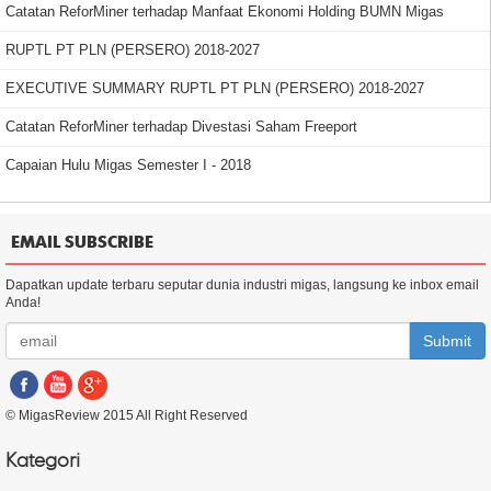
Catatan ReforMiner terhadap Manfaat Ekonomi Holding BUMN Migas
RUPTL PT PLN (PERSERO) 2018-2027
EXECUTIVE SUMMARY RUPTL PT PLN (PERSERO) 2018-2027
Catatan ReforMiner terhadap Divestasi Saham Freeport
Capaian Hulu Migas Semester I - 2018
EMAIL SUBSCRIBE
Dapatkan update terbaru seputar dunia industri migas, langsung ke inbox email
Anda!
Submit
© MigasReview 2015 All Right Reserved
Kategori