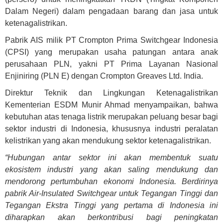
Dalam Negeri) dalam pengadaan barang dan jasa untuk
ketenagalistrikan.
Pabrik AIS milik PT Crompton Prima Switchgear Indonesia
(CPSI) yang merupakan usaha patungan antara anak
perusahaan PLN, yakni PT Prima Layanan Nasional
Enjiniring (PLN E) dengan Crompton Greaves Ltd. India.
Direktur Teknik dan Lingkungan Ketenagalistrikan
Kementerian ESDM Munir Ahmad menyampaikan, bahwa
kebutuhan atas tenaga listrik merupakan peluang besar bagi
sektor industri di Indonesia, khususnya industri peralatan
kelistrikan yang akan mendukung sektor ketenagalistrikan.
“Hubungan antar sektor ini akan membentuk suatu
ekosistem industri yang akan saling mendukung dan
mendorong pertumbuhan ekonomi Indonesia. Berdirinya
pabrik Air-Insulated Switchgear untuk Tegangan Tinggi dan
Tegangan Ekstra Tinggi yang pertama di Indonesia ini
diharapkan akan berkontribusi bagi peningkatan