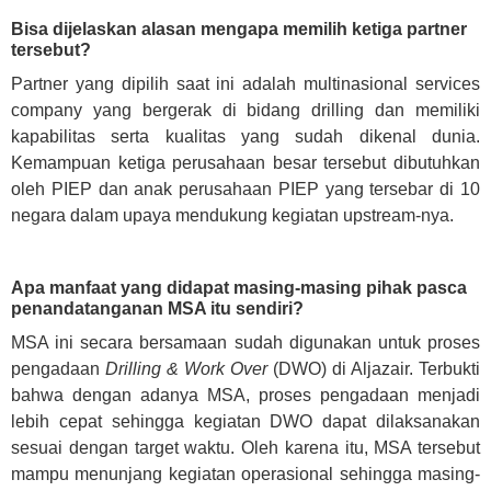
Bisa dijelaskan alasan mengapa memilih ketiga partner
tersebut?
Partner yang dipilih saat ini adalah multinasional services
company yang bergerak di bidang drilling dan memiliki
kapabilitas serta kualitas yang sudah dikenal dunia.
Kemampuan ketiga perusahaan besar tersebut dibutuhkan
oleh PIEP dan anak perusahaan PIEP yang tersebar di 10
negara dalam upaya mendukung kegiatan upstream-nya.
Apa manfaat yang didapat masing-masing pihak pasca
penandatanganan MSA itu sendiri?
MSA ini secara bersamaan sudah digunakan untuk proses
pengadaan
Drilling & Work Over
(DWO) di Aljazair. Terbukti
bahwa dengan adanya MSA, proses pengadaan menjadi
lebih cepat sehingga kegiatan DWO dapat dilaksanakan
sesuai dengan target waktu. Oleh karena itu, MSA tersebut
mampu menunjang kegiatan operasional sehingga masing-