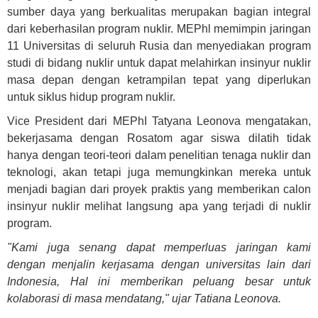
sumber daya yang berkualitas merupakan bagian integral
dari keberhasilan program nuklir. MEPhl memimpin jaringan
11 Universitas di seluruh Rusia dan menyediakan program
studi di bidang nuklir untuk dapat melahirkan insinyur nuklir
masa depan dengan ketrampilan tepat yang diperlukan
untuk siklus hidup program nuklir.
Vice President dari MEPhI Tatyana Leonova mengatakan,
bekerjasama dengan Rosatom agar siswa dilatih tidak
hanya dengan teori-teori dalam penelitian tenaga nuklir dan
teknologi, akan tetapi juga memungkinkan mereka untuk
menjadi bagian dari proyek praktis yang memberikan calon
insinyur nuklir melihat langsung apa yang terjadi di nuklir
program.
"Kami juga senang dapat memperluas jaringan kami
dengan menjalin kerjasama dengan universitas lain dari
Indonesia, Hal ini memberikan peluang besar untuk
kolaborasi di masa mendatang," ujar Tatiana Leonova.