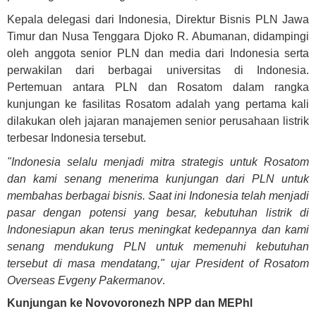
Kepala delegasi dari Indonesia, Direktur Bisnis PLN Jawa
Timur dan Nusa Tenggara Djoko R. Abumanan, didampingi
oleh anggota senior PLN dan media dari Indonesia serta
perwakilan dari berbagai universitas di Indonesia.
Pertemuan antara PLN dan Rosatom dalam rangka
kunjungan ke fasilitas Rosatom adalah yang pertama kali
dilakukan oleh jajaran manajemen senior perusahaan listrik
terbesar Indonesia tersebut.
"Indonesia selalu menjadi mitra strategis untuk Rosatom
dan kami senang menerima kunjungan dari PLN untuk
membahas berbagai bisnis. Saat ini Indonesia telah menjadi
pasar dengan potensi yang besar, kebutuhan listrik di
Indonesiapun akan terus meningkat kedepannya dan kami
senang mendukung PLN untuk memenuhi kebutuhan
tersebut di masa mendatang," ujar President of Rosatom
Overseas Evgeny Pakermanov
.
Kunjungan ke Novovoronezh NPP dan MEPhl