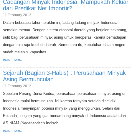
Cadangan Minyak Indonesia, Mampukah Keluar
dari Predikat Net Importir?
11 February 2013
Dalam beberapa tahun terakhir ini, ladang-ladang minyak Indonesia
semakin menua. Dengan sistem otonomi daerah yang berjalan sekarang,
sulit bagi perusahaan minyak asing untuk beroperasi karena berhadapan
dengan raja-raja kecil di daerah. Sementara itu, kebutuhan dalam negeri
sudah melebihi kapasitas…
read more...
Sejarah (Bagian 3-Habis) : Perusahaan Minyak
Asing Bermunculan
11 February 2013
Sebelum Perang Dunia Kedua, perusahaan-perusahaan minyak asing di
Indonesia mulai bermunculan. Ini karena ternyata setelah diselidiki,
Indonesia menyimpan potensi minyak yang menggiurkan. Selain dari
Belanda, negara yang giat menambang minyak di Indonesia adalah dari
AS.NIAM (Nederlandsch Indisch…
read more...