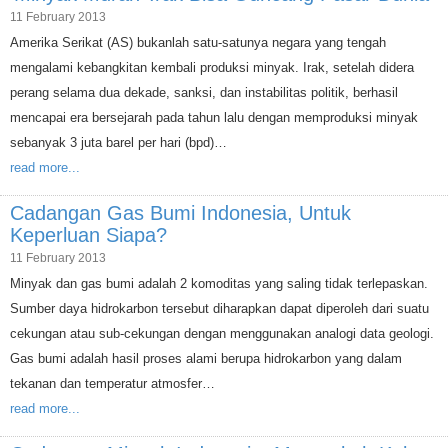
11 February 2013
Amerika Serikat (AS) bukanlah satu-satunya negara yang tengah
mengalami kebangkitan kembali produksi minyak. Irak, setelah didera
perang selama dua dekade, sanksi, dan instabilitas politik, berhasil
mencapai era bersejarah pada tahun lalu dengan memproduksi minyak
sebanyak 3 juta barel per hari (bpd)…
read more...
Cadangan Gas Bumi Indonesia, Untuk
Keperluan Siapa?
11 February 2013
Minyak dan gas bumi adalah 2 komoditas yang saling tidak terlepaskan.
Sumber daya hidrokarbon tersebut diharapkan dapat diperoleh dari suatu
cekungan atau sub-cekungan dengan menggunakan analogi data geologi.
Gas bumi adalah hasil proses alami berupa hidrokarbon yang dalam
tekanan dan temperatur atmosfer…
read more...