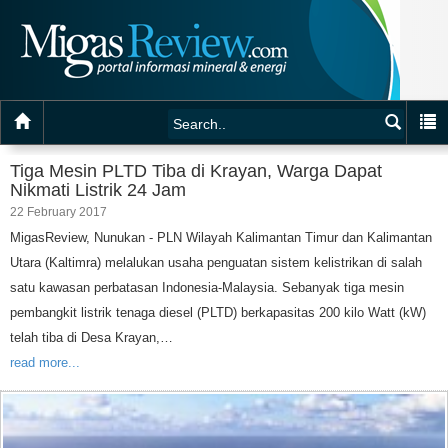
Tiga Mesin PLTD Tiba di Krayan, Warga Dapat
Nikmati Listrik 24 Jam
22 February 2017
MigasReview, Nunukan - PLN Wilayah Kalimantan Timur dan Kalimantan
Utara (Kaltimra) melalukan usaha penguatan sistem kelistrikan di salah
satu kawasan perbatasan Indonesia-Malaysia. Sebanyak tiga mesin
pembangkit listrik tenaga diesel (PLTD) berkapasitas 200 kilo Watt (kW)
telah tiba di Desa Krayan,…
read more...