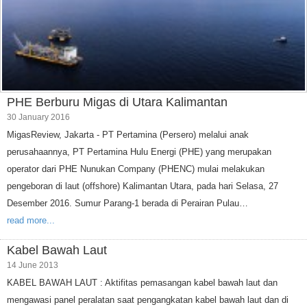
PHE Berburu Migas di Utara Kalimantan
30 January 2016
MigasReview, Jakarta - PT Pertamina (Persero) melalui anak
perusahaannya, PT Pertamina Hulu Energi (PHE) yang merupakan
operator dari PHE Nunukan Company (PHENC) mulai melakukan
pengeboran di laut (offshore) Kalimantan Utara, pada hari Selasa, 27
Desember 2016. Sumur Parang-1 berada di Perairan Pulau…
read more...
Kabel Bawah Laut
14 June 2013
KABEL BAWAH LAUT : Aktifitas pemasangan kabel bawah laut dan
mengawasi panel peralatan saat pengangkatan kabel bawah laut dan di