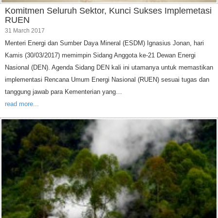
Komitmen Seluruh Sektor, Kunci Sukses Implemetasi
RUEN
31 March 2017
Menteri Energi dan Sumber Daya Mineral (ESDM) Ignasius Jonan, hari
Kamis (30/03/2017) memimpin Sidang Anggota ke-21 Dewan Energi
Nasional (DEN). Agenda Sidang DEN kali ini utamanya untuk memastikan
implementasi Rencana Umum Energi Nasional (RUEN) sesuai tugas dan
tanggung jawab para Kementerian yang…
read more...