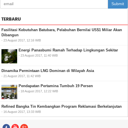
Submit
TERBARU
Fasilitasi Kebutuhan Batubara, Pelabuhan Bernilai US$1 Miliar Akan
Dibangun
- 23 August 2017, 12:16 WIB
Energi Panasbumi Ramah Terhadap Lingkungan Sekitar
- 23 August 2017, 11:40 WIB
Dinamika Permintaan LNG Dominan di Wilayah Asia
- 21 August 2017, 11:42 WIB
Pendapatan Pertamina Tumbuh 19 Persen
- 18 August 2017, 12:22 WIB
Refined Bangka Tin Kembangkan Program Reklamasi Berkelanjutan
- 16 August 2017, 13:33 WIB