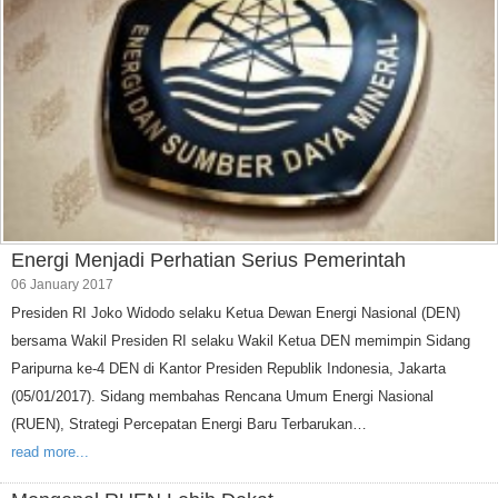
Energi Menjadi Perhatian Serius Pemerintah
06 January 2017
Presiden RI Joko Widodo selaku Ketua Dewan Energi Nasional (DEN)
bersama Wakil Presiden RI selaku Wakil Ketua DEN memimpin Sidang
Paripurna ke-4 DEN di Kantor Presiden Republik Indonesia, Jakarta
(05/01/2017). Sidang membahas Rencana Umum Energi Nasional
(RUEN), Strategi Percepatan Energi Baru Terbarukan…
read more...