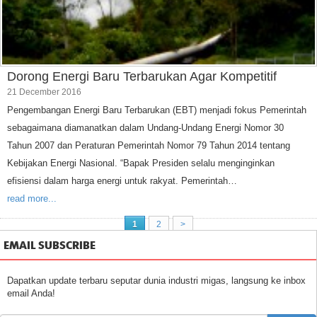
Dorong Energi Baru Terbarukan Agar Kompetitif
21 December 2016
Pengembangan Energi Baru Terbarukan (EBT) menjadi fokus Pemerintah
sebagaimana diamanatkan dalam Undang-Undang Energi Nomor 30
Tahun 2007 dan Peraturan Pemerintah Nomor 79 Tahun 2014 tentang
Kebijakan Energi Nasional. “Bapak Presiden selalu menginginkan
efisiensi dalam harga energi untuk rakyat. Pemerintah…
read more...
1
2
>
EMAIL SUBSCRIBE
Dapatkan update terbaru seputar dunia industri migas, langsung ke inbox
email Anda!