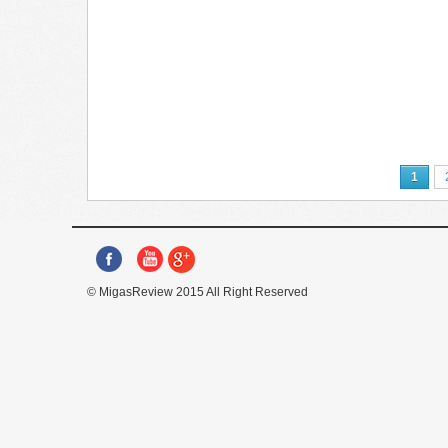
1
© MigasReview 2015 All Right Reserved