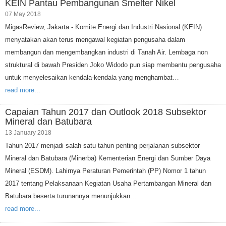
KEIN Pantau Pembangunan Smelter Nikel
07 May 2018
MigasReview, Jakarta - Komite Energi dan Industri Nasional (KEIN)
menyatakan akan terus mengawal kegiatan pengusaha dalam
membangun dan mengembangkan industri di Tanah Air. Lembaga non
struktural di bawah Presiden Joko Widodo pun siap membantu pengusaha
untuk menyelesaikan kendala-kendala yang menghambat…
read more...
Capaian Tahun 2017 dan Outlook 2018 Subsektor
Mineral dan Batubara
13 January 2018
Tahun 2017 menjadi salah satu tahun penting perjalanan subsektor
Mineral dan Batubara (Minerba) Kementerian Energi dan Sumber Daya
Mineral (ESDM). Lahirnya Peraturan Pemerintah (PP) Nomor 1 tahun
2017 tentang Pelaksanaan Kegiatan Usaha Pertambangan Mineral dan
Batubara beserta turunannya menunjukkan…
read more...