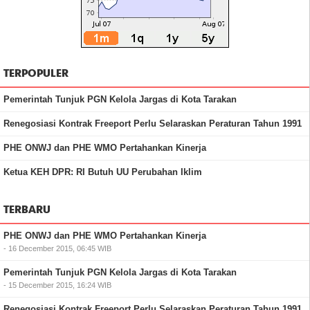
TERPOPULER
Pemerintah Tunjuk PGN Kelola Jargas di Kota Tarakan
Renegosiasi Kontrak Freeport Perlu Selaraskan Peraturan Tahun 1991
PHE ONWJ dan PHE WMO Pertahankan Kinerja
Ketua KEH DPR: RI Butuh UU Perubahan Iklim
TERBARU
PHE ONWJ dan PHE WMO Pertahankan Kinerja
- 16 December 2015, 06:45 WIB
Pemerintah Tunjuk PGN Kelola Jargas di Kota Tarakan
- 15 December 2015, 16:24 WIB
Renegosiasi Kontrak Freeport Perlu Selaraskan Peraturan Tahun 1991