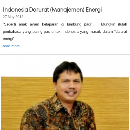
Indonesia Darurat (Manajemen) Energi
27 May 2018
”Seperti anak ayam kelaparan di lumbung padi” Mungkin itulah
peribahasa yang paling pas untuk Indonesia yang masuk dalam “darurat
energi”…
read more...