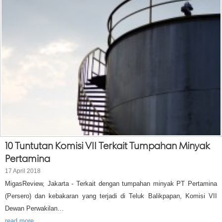
10 Tuntutan Komisi VII Terkait Tumpahan Minyak
Pertamina
17 April 2018
MigasReview, Jakarta - Terkait dengan tumpahan minyak PT Pertamina
(Persero) dan kebakaran yang terjadi di Teluk Balikpapan, Komisi VII
Dewan Perwakilan…
read more...