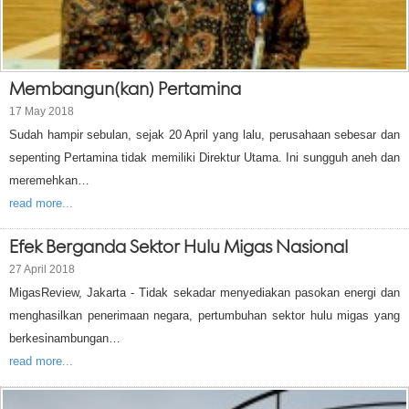
Membangun(kan) Pertamina
17 May 2018
Sudah hampir sebulan, sejak 20 April yang lalu, perusahaan sebesar dan
sepenting Pertamina tidak memiliki Direktur Utama. Ini sungguh aneh dan
meremehkan…
read more...
Efek Berganda Sektor Hulu Migas Nasional
27 April 2018
MigasReview, Jakarta - Tidak sekadar menyediakan pasokan energi dan
menghasilkan penerimaan negara, pertumbuhan sektor hulu migas yang
berkesinambungan…
read more...