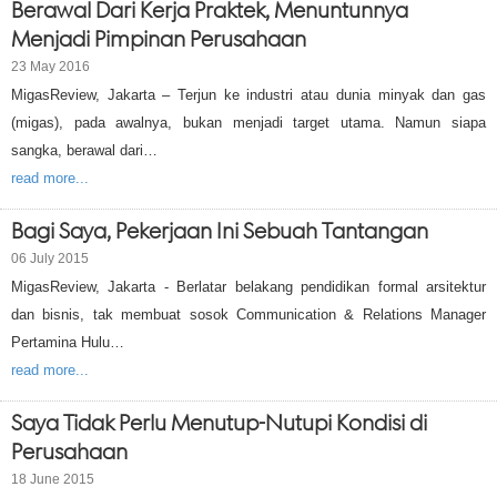
Berawal Dari Kerja Praktek, Menuntunnya
Menjadi Pimpinan Perusahaan
23 May 2016
MigasReview, Jakarta – Terjun ke industri atau dunia minyak dan gas
(migas), pada awalnya, bukan menjadi target utama. Namun siapa
sangka, berawal dari…
read more...
Bagi Saya, Pekerjaan Ini Sebuah Tantangan
06 July 2015
MigasReview, Jakarta - Berlatar belakang pendidikan formal arsitektur
dan bisnis, tak membuat sosok Communication & Relations Manager
Pertamina Hulu…
read more...
Saya Tidak Perlu Menutup-Nutupi Kondisi di
Perusahaan
18 June 2015