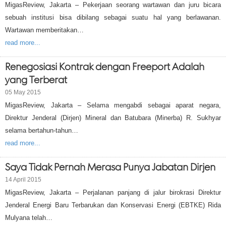
MigasReview, Jakarta – Pekerjaan seorang wartawan dan juru bicara
sebuah institusi bisa dibilang sebagai suatu hal yang berlawanan.
Wartawan memberitakan…
read more...
Renegosiasi Kontrak dengan Freeport Adalah
yang Terberat
05 May 2015
MigasReview, Jakarta – Selama mengabdi sebagai aparat negara,
Direktur Jenderal (Dirjen) Mineral dan Batubara (Minerba) R. Sukhyar
selama bertahun-tahun…
read more...
Saya Tidak Pernah Merasa Punya Jabatan Dirjen
14 April 2015
MigasReview, Jakarta – Perjalanan panjang di jalur birokrasi Direktur
Jenderal Energi Baru Terbarukan dan Konservasi Energi (EBTKE) Rida
Mulyana telah…