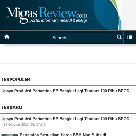
TERPOPULER
Upaya Produksi Pertamina EP Bangkit Lagi Tembus 100 Ribu BPOD
TERBARU
Upaya Produksi Pertamina EP Bangkit Lagi Tembus 100 Ribu BPOD
- 15 October 2018, 09:43 WIB
Pertamina Sesuaikan Harga BBM Non Subsidi