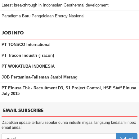
Latest breakthrough in Indonesian Geothermal development
Paradigma Baru Pengelolaan Energy Nasional
JOB INFO
PT TONSCO International
PT Tracon Industri (Tracon)
PT WOKATUBA INDONESIA
JOB Pertamina-Talisman Jambi Merang
PT Elnusa Tbk - Recruitment D3, S1 Project Control, HSE Staff Elnusa
July 2015
EMAIL SUBSCRIBE
Dapatkan update terbaru seputar dunia industri migas, langsung kedalam inbox
email anda!
Submit