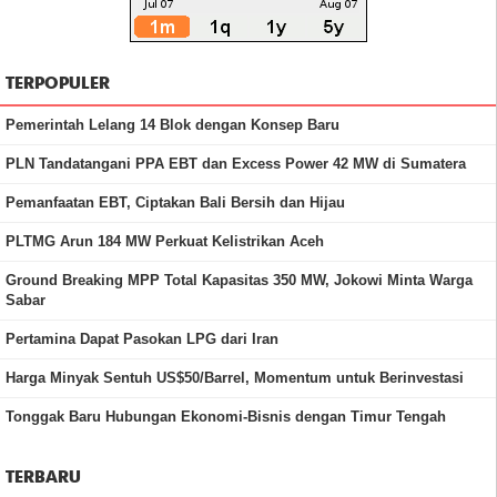
TERPOPULER
Pemerintah Lelang 14 Blok dengan Konsep Baru
PLN Tandatangani PPA EBT dan Excess Power 42 MW di Sumatera
Pemanfaatan EBT, Ciptakan Bali Bersih dan Hijau
PLTMG Arun 184 MW Perkuat Kelistrikan Aceh
Ground Breaking MPP Total Kapasitas 350 MW, Jokowi Minta Warga
Sabar
Pertamina Dapat Pasokan LPG dari Iran
Harga Minyak Sentuh US$50/Barrel, Momentum untuk Berinvestasi
Tonggak Baru Hubungan Ekonomi-Bisnis dengan Timur Tengah
TERBARU