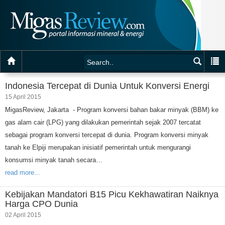
Indonesia Tercepat di Dunia Untuk Konversi Energi
15 April 2015
MigasReview, Jakarta - Program konversi bahan bakar minyak (BBM) ke
gas alam cair (LPG) yang dilakukan pemerintah sejak 2007 tercatat
sebagai program konversi tercepat di dunia. Program konversi minyak
tanah ke Elpiji merupakan inisiatif pemerintah untuk mengurangi
konsumsi minyak tanah secara…
read more...
Kebijakan Mandatori B15 Picu Kekhawatiran Naiknya
Harga CPO Dunia
02 April 2015