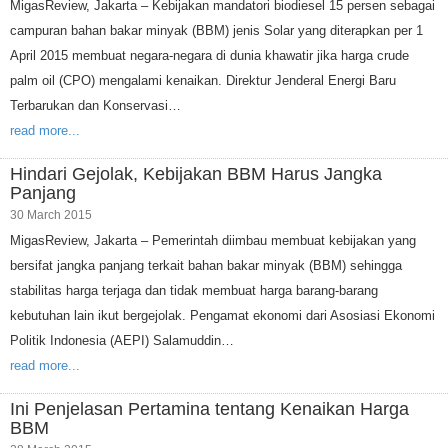
MigasReview, Jakarta – Kebijakan mandatori biodiesel 15 persen sebagai
campuran bahan bakar minyak (BBM) jenis Solar yang diterapkan per 1
April 2015 membuat negara-negara di dunia khawatir jika harga crude
palm oil (CPO) mengalami kenaikan. Direktur Jenderal Energi Baru
Terbarukan dan Konservasi…
read more...
Hindari Gejolak, Kebijakan BBM Harus Jangka
Panjang
30 March 2015
MigasReview, Jakarta – Pemerintah diimbau membuat kebijakan yang
bersifat jangka panjang terkait bahan bakar minyak (BBM) sehingga
stabilitas harga terjaga dan tidak membuat harga barang-barang
kebutuhan lain ikut bergejolak. Pengamat ekonomi dari Asosiasi Ekonomi
Politik Indonesia (AEPI) Salamuddin…
read more...
Ini Penjelasan Pertamina tentang Kenaikan Harga
BBM