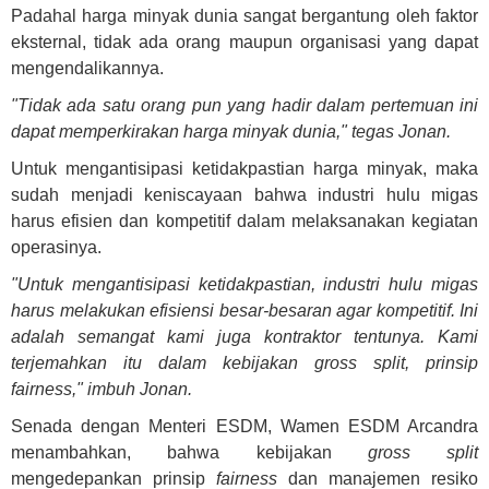
Padahal harga minyak dunia sangat bergantung oleh faktor
eksternal, tidak ada orang maupun organisasi yang dapat
mengendalikannya.
"Tidak ada satu orang pun yang hadir dalam pertemuan ini
dapat memperkirakan harga minyak dunia," tegas Jonan.
Untuk mengantisipasi ketidakpastian harga minyak, maka
sudah menjadi keniscayaan bahwa industri hulu migas
harus efisien dan kompetitif dalam melaksanakan kegiatan
operasinya.
"Untuk mengantisipasi ketidakpastian, industri hulu migas
harus melakukan efisiensi besar-besaran agar kompetitif. Ini
adalah semangat kami juga kontraktor tentunya. Kami
terjemahkan itu dalam kebijakan gross split, prinsip
fairness," imbuh Jonan.
Senada dengan Menteri ESDM, Wamen ESDM Arcandra
menambahkan, bahwa kebijakan
gross split
mengedepankan prinsip
fairness
dan manajemen resiko