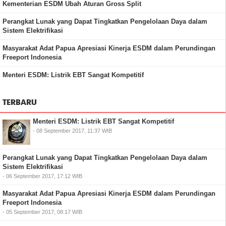
Kementerian ESDM Ubah Aturan Gross Split
Perangkat Lunak yang Dapat Tingkatkan Pengelolaan Daya dalam
Sistem Elektrifikasi
Masyarakat Adat Papua Apresiasi Kinerja ESDM dalam Perundingan
Freeport Indonesia
Menteri ESDM: Listrik EBT Sangat Kompetitif
TERBARU
Menteri ESDM: Listrik EBT Sangat Kompetitif
- 08 September 2017, 11:37 WIB
Perangkat Lunak yang Dapat Tingkatkan Pengelolaan Daya dalam
Sistem Elektrifikasi
- 06 September 2017, 17:12 WIB
Masyarakat Adat Papua Apresiasi Kinerja ESDM dalam Perundingan
Freeport Indonesia
- 05 September 2017, 08:17 WIB