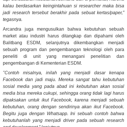
kalau berdasarkan keingintahuan si researcher maka bisa
jadi research tersebut berakhir pada sebuat kertas/paper,”
tegasnya.
Arcandra juga mengusulkan bahwa kebutuhan sebuah
market atau industri harus ditangkap dan dipahami oleh
Balitbang ESDM, selanjutnya dikembangkan menjadi
sebuah program dan pengembangan teknologi oleh para
peneliti di unit yang menangani penelitian dan
pengembangan di Kementerian ESDM.
"Contoh misalnya, inilah yang menjadi dasar kenapa
Facebook dan jadi maju. Mereka sangat tahu kebutuhan
sosial media yang pada abad ini kebutuhan akan sosial
media bisa mereka cukupi, sehingga orang tidak lagi harus
dipaksakan untuk ikut Facebook, karena menjadi sebuah
kebutuhan, orang dengan sendirinya akan ikut Facebook.
Begitu juga dengan Whatsapp. Ini sebuah contoh bahwa
kebutuhanlah yang menjadi driver pada sebuah research