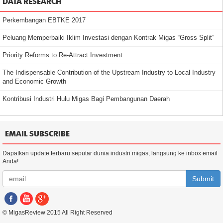
DATA RESEARCH
Perkembangan EBTKE 2017
Peluang Memperbaiki Iklim Investasi dengan Kontrak Migas “Gross Split”
Priority Reforms to Re-Attract Investment
The Indispensable Contribution of the Upstream Industry to Local Industry
and Economic Growth
Kontribusi Industri Hulu Migas Bagi Pembangunan Daerah
EMAIL SUBSCRIBE
Dapatkan update terbaru seputar dunia industri migas, langsung ke inbox email
Anda!
Submit
© MigasReview 2015 All Right Reserved