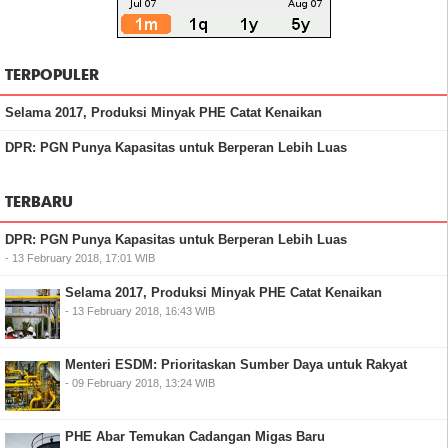
TERPOPULER
Selama 2017, Produksi Minyak PHE Catat Kenaikan
DPR: PGN Punya Kapasitas untuk Berperan Lebih Luas
TERBARU
DPR: PGN Punya Kapasitas untuk Berperan Lebih Luas
- 13 February 2018, 17:01 WIB
Selama 2017, Produksi Minyak PHE Catat Kenaikan
- 13 February 2018, 16:43 WIB
Menteri ESDM: Prioritaskan Sumber Daya untuk Rakyat
- 09 February 2018, 13:24 WIB
PHE Abar Temukan Cadangan Migas Baru