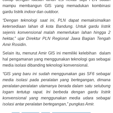
mampu membangun GIS yang memadukan kombinasi
gardu listrik
indoor
dan
outdoor
.
“Dengan teknologi saat ini, PLN dapat memaksimalkan
ketersediaan lahan di kota Bandung. Untuk gardu listrik
sejenis konvensional malah memerlukan lahan hingga 2
hektar,” ujar Direktur PLN Regional Jawa Bagian Tengah
Amir Rosidin
.
Selain itu, menurut Amir GIS ini memiliki kelebihan dalam
hal pengamanan yang menggunakan teknologi gas sebagai
media isolasi dibanding teknologi konvensional.
“GIS yang baru ini sudah menggunakan gas SF6 sebagai
media isolasi pada peralatan yang bertegangan, dimana
peralatan-peralatan utamanya berada dalam satu selubung
logam tertutup rapat. Ini berbeda dengan gardu listrik
konvensional yang menggunakan media udara sebagai
isolasi antar peralatan bertegangan,” pungkas Amir.