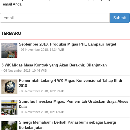
email Anda!
Submit
TERBARU
September 2018, Produksi Migas PHE Lampaui Target
- 07 November 2018, 14:34 WIB
3 WK Migas Masa Kontrak yang Akan Berakhir, Dilanjutkan
- 06 November 2018, 10:46 WIB
Pemerintah Lelang 4 WK Migas Konvensional Tahap III di
2018
- 06 November 2018, 10:28 WIB
Stimulus Investasi Migas, Pemerintah Gratiskan Biaya Akses
Data
- 06 November 2018, 10:14 WIB
Sinergi Memahami Berkah Panasbumi sebagai Energi
Berkelanjutan