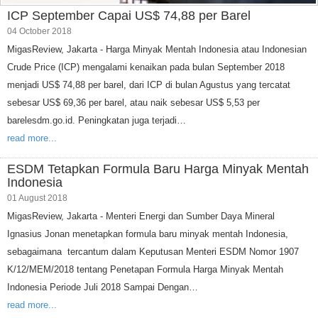
ICP September Capai US$ 74,88 per Barel
04 October 2018
MigasReview, Jakarta - Harga Minyak Mentah Indonesia atau Indonesian
Crude Price (ICP) mengalami kenaikan pada bulan September 2018
menjadi US$ 74,88 per barel, dari ICP di bulan Agustus yang tercatat
sebesar US$ 69,36 per barel, atau naik sebesar US$ 5,53 per
barelesdm.go.id. Peningkatan juga terjadi…
read more...
ESDM Tetapkan Formula Baru Harga Minyak Mentah
Indonesia
01 August 2018
MigasReview, Jakarta - Menteri Energi dan Sumber Daya Mineral
Ignasius Jonan menetapkan formula baru minyak mentah Indonesia,
sebagaimana tercantum dalam Keputusan Menteri ESDM Nomor 1907
K/12/MEM/2018 tentang Penetapan Formula Harga Minyak Mentah
Indonesia Periode Juli 2018 Sampai Dengan…
read more...