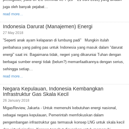
juga oleh banyak pejabat…
read more...
Indonesia Darurat (Manajemen) Energi
27 May 2018
”Seperti anak ayam kelaparan di lumbung padi” Mungkin itulah
peribahasa yang paling pas untuk Indonesia yang masuk dalam “darurat
energi” saat ini. Bagaimana tidak, negeri yang dikaruniai Tuhan dengan
berbagai sumber energi tidak (belum?) memanfaatkannya dengan serius,
sehingga setiap…
read more...
Negara Kepulauan, Indonesia Kembangkan
Infrastruktur Gas Skala Kecil
26 January 2018
MigasReview, Jakarta - Untuk memenuhi kebutuhan energi nasional,
sebagai negara kepulauan, Pemerintah memfokuskan dalam
pengembangan infrastruktur gas termasuk konsep LNG untuk skala kecil