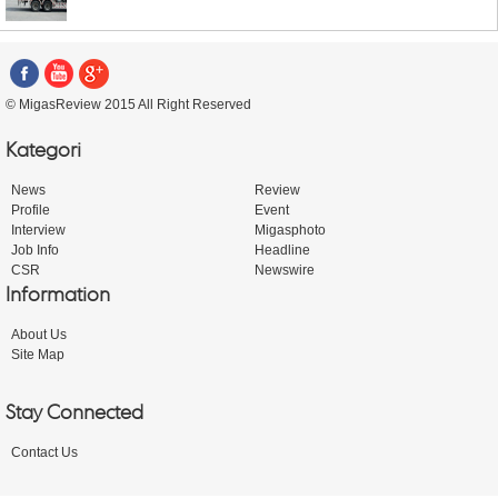
© MigasReview 2015 All Right Reserved
Kategori
News
Review
Profile
Event
Interview
Migasphoto
Job Info
Headline
CSR
Newswire
Information
About Us
Site Map
Stay Connected
Contact Us