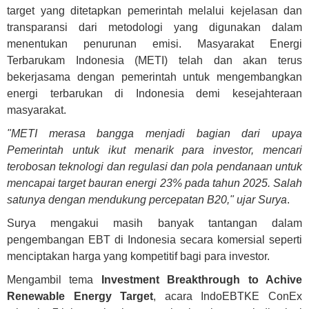
target yang ditetapkan pemerintah melalui kejelasan dan
transparansi dari metodologi yang digunakan dalam
menentukan penurunan emisi. Masyarakat Energi
Terbarukam Indonesia (METI) telah dan akan terus
bekerjasama dengan pemerintah untuk mengembangkan
energi terbarukan di Indonesia demi kesejahteraan
masyarakat.
"METI merasa bangga menjadi bagian dari upaya
Pemerintah untuk ikut menarik para investor, mencari
terobosan teknologi dan regulasi dan pola pendanaan untuk
mencapai target bauran energi 23% pada tahun 2025. Salah
satunya dengan mendukung percepatan B20," ujar Surya
.
Surya mengakui masih banyak tantangan dalam
pengembangan EBT di Indonesia secara komersial seperti
menciptakan harga yang kompetitif bagi para investor.
Mengambil tema
Investment Breakthrough to Achive
Renewable Energy Target
, acara IndoEBTKE ConEx