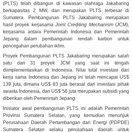
(PLTS) telah dibangun di kawasan olahraga Jakabaring
berkapasitas 2 MW, dan merupakan PLTS terbesar di
Sumatera. Pembangunan PLTS Jakabaring merupakan
hasil proyek kerjasama
Joint Crediting Mechanism
(JCM),
kerjasama antara Pemerintah Indonesia dan Pemerintah
Jepang dalam pembangunan rendah karbon untuk
pencegahan perubahan iklim.
Proyek Pembangunan PLTS Jakabaring merupakan salah
satu dari 31 proyek JCM yang saat ini tengah
diimplementasikan di Indonesia. Nilai total investasi dari
kerja sama Indonesia dan Jepang ini telah mencapai US$
139 juta, dimana US$ 83 juta berasal dari investasi pihak
swasta Indonesia, dan US$ 56 juta merupakan subsidi yang
diberikan oleh Pemerintah Jepang.
Inisiator awal pembangunan PLTS ini adalah Pemerintah
Provinsi Sumatera Selatan, yang kemudian menunjuk
Perusahaan Daerah Pertambangan dan Energi (PDPDE)
Sumatera Selatan selaku perusahaan daerah untuk