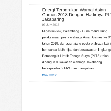
Energi Terbarukan Warnai Asian
Games 2018 Dengan Hadirnya PL
Jakabaring
03 July 2018
MigasReview, Palembang - Guna mendukung
pelaksanaan pesta olahraga Asian Games ke XV
tahun 2018, dan agar ajang pesta olahraga kali i
bernuansa lebih hijau dan berwawasan lingkung
Pembangkit Listrik Tenaga Surya (PLTS) telah
dibangun di kawasan olahraga Jakabaring
berkapasitas 2 MW, dan merupakan…
read more...