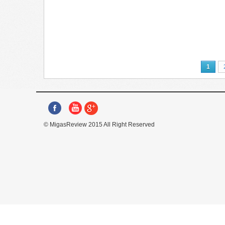
1
© MigasReview 2015 All Right Reserved