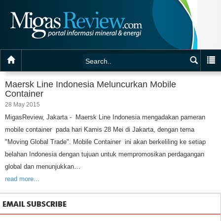
Maersk Line Indonesia Meluncurkan Mobile
Container
28 May 2015
MigasReview, Jakarta - Maersk Line Indonesia mengadakan pameran
mobile container pada hari Kamis 28 Mei di Jakarta, dengan tema
"Moving Global Trade". Mobile Container ini akan berkeliling ke setiap
belahan Indonesia dengan tujuan untuk mempromosikan perdagangan
global dan menunjukkan…
read more...
EMAIL SUBSCRIBE