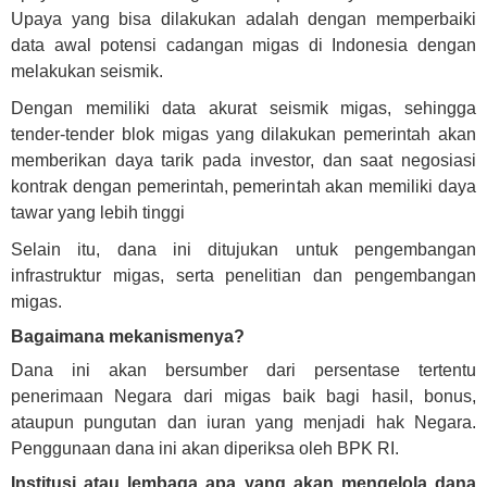
Upaya yang bisa dilakukan adalah dengan memperbaiki
data awal potensi cadangan migas di Indonesia dengan
melakukan seismik.
Dengan memiliki data akurat seismik migas, sehingga
tender-tender blok migas yang dilakukan pemerintah akan
memberikan daya tarik pada investor, dan saat negosiasi
kontrak dengan pemerintah, pemerintah akan memiliki daya
tawar yang lebih tinggi
Selain itu, dana ini ditujukan untuk pengembangan
infrastruktur migas, serta penelitian dan pengembangan
migas.
Bagaimana mekanismenya?
Dana ini akan bersumber dari persentase tertentu
penerimaan Negara dari migas baik bagi hasil, bonus,
ataupun pungutan dan iuran yang menjadi hak Negara.
Penggunaan dana ini akan diperiksa oleh BPK RI.
Institusi atau lembaga apa yang akan mengelola dana