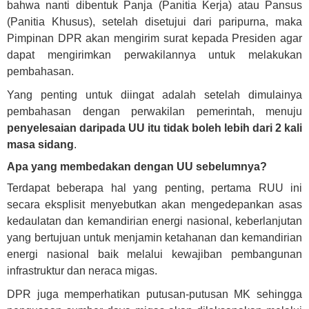
bahwa nanti dibentuk Panja (Panitia Kerja) atau Pansus
(Panitia Khusus), setelah disetujui dari paripurna, maka
Pimpinan DPR akan mengirim surat kepada Presiden agar
dapat mengirimkan perwakilannya untuk melakukan
pembahasan.
Yang penting untuk diingat adalah setelah dimulainya
pembahasan dengan perwakilan pemerintah, menuju
penyelesaian daripada UU itu tidak boleh lebih dari 2 kali
masa sidang
.
Apa yang membedakan dengan UU sebelumnya?
Terdapat beberapa hal yang penting, pertama RUU ini
secara eksplisit menyebutkan akan mengedepankan asas
kedaulatan dan kemandirian energi nasional, keberlanjutan
yang bertujuan untuk menjamin ketahanan dan kemandirian
energi nasional baik melalui kewajiban pembangunan
infrastruktur dan neraca migas.
DPR juga memperhatikan putusan-putusan MK sehingga