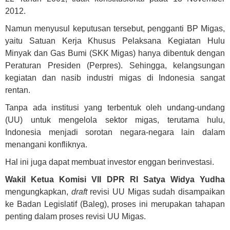
2012.
Namun menyusul keputusan tersebut, pengganti BP Migas,
yaitu Satuan Kerja Khusus Pelaksana Kegiatan Hulu
Minyak dan Gas Bumi (SKK Migas) hanya dibentuk dengan
Peraturan Presiden (Perpres). Sehingga, kelangsungan
kegiatan dan nasib industri migas di Indonesia sangat
rentan.
Tanpa ada institusi yang terbentuk oleh undang-undang
(UU) untuk mengelola sektor migas, terutama hulu,
Indonesia menjadi sorotan negara-negara lain dalam
menangani konfliknya.
Hal ini juga dapat membuat investor enggan berinvestasi.
Wakil Ketua Komisi VII DPR RI Satya Widya Yudha
mengungkapkan,
draft
revisi UU Migas sudah disampaikan
ke Badan Legislatif (Baleg), proses ini merupakan tahapan
penting dalam proses revisi UU Migas.