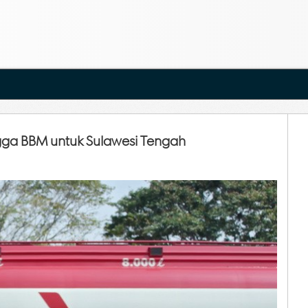
ga BBM untuk Sulawesi Tengah