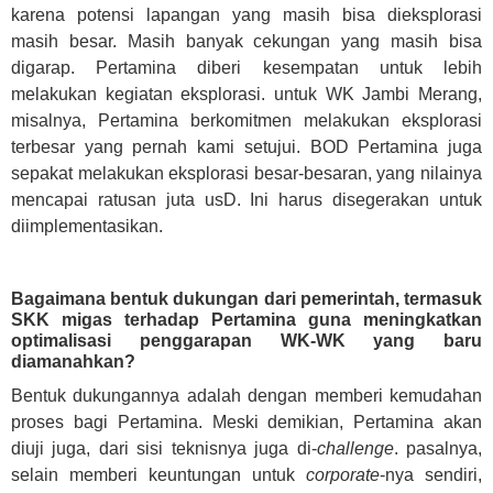
karena potensi lapangan yang masih bisa dieksplorasi
masih besar. Masih banyak cekungan yang masih bisa
digarap. Pertamina diberi kesempatan untuk lebih
melakukan kegiatan eksplorasi. untuk WK Jambi Merang,
misalnya, Pertamina berkomitmen melakukan eksplorasi
terbesar yang pernah kami setujui. BOD Pertamina juga
sepakat melakukan eksplorasi besar-besaran, yang nilainya
mencapai ratusan juta usD. Ini harus disegerakan untuk
diimplementasikan.
Bagaimana bentuk dukungan dari pemerintah, termasuk
SKK migas terhadap Pertamina guna meningkatkan
optimalisasi penggarapan WK-WK yang baru
diamanahkan?
Bentuk dukungannya adalah dengan memberi kemudahan
proses bagi Pertamina. Meski demikian, Pertamina akan
diuji juga, dari sisi teknisnya juga di-
challenge
. pasalnya,
selain memberi keuntungan untuk
corporate
-nya sendiri,