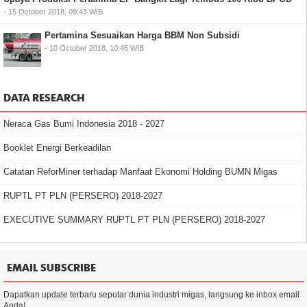
- 15 October 2018, 09:43 WIB
Pertamina Sesuaikan Harga BBM Non Subsidi
- 10 October 2018, 10:46 WIB
DATA RESEARCH
Neraca Gas Bumi Indonesia 2018 - 2027
Booklet Energi Berkeadilan
Catatan ReforMiner terhadap Manfaat Ekonomi Holding BUMN Migas
RUPTL PT PLN (PERSERO) 2018-2027
EXECUTIVE SUMMARY RUPTL PT PLN (PERSERO) 2018-2027
EMAIL SUBSCRIBE
Dapatkan update terbaru seputar dunia industri migas, langsung ke inbox email
Anda!