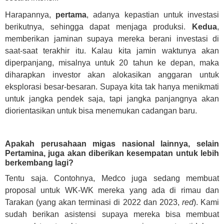
Harapannya,
pertama
, adanya kepastian untuk investasi
berikutnya, sehingga dapat menjaga produksi.
Kedua
,
memberikan jaminan supaya mereka berani investasi di
saat-saat terakhir itu. Kalau kita jamin waktunya akan
diperpanjang, misalnya untuk 20 tahun ke depan, maka
diharapkan investor akan alokasikan anggaran untuk
eksplorasi besar-besaran. Supaya kita tak hanya menikmati
untuk jangka pendek saja, tapi jangka panjangnya akan
diorientasikan untuk bisa menemukan cadangan baru.
Apakah perusahaan migas nasional lainnya, selain
Pertamina, juga akan diberikan kesempatan untuk lebih
berkembang lagi?
Tentu saja. Contohnya, Medco juga sedang membuat
proposal untuk WK-WK mereka yang ada di rimau dan
Tarakan (yang akan terminasi di 2022 dan 2023,
red
). Kami
sudah berikan asistensi supaya mereka bisa membuat